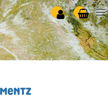
IMENTZ