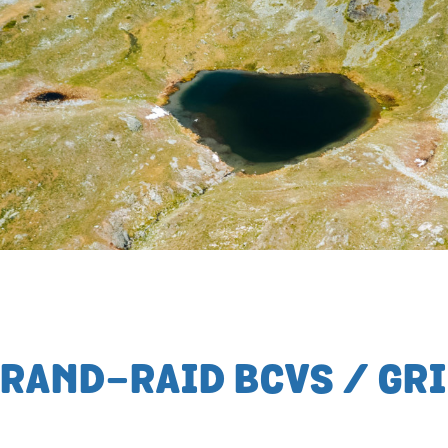
GRAND-RAID BCVS / GR