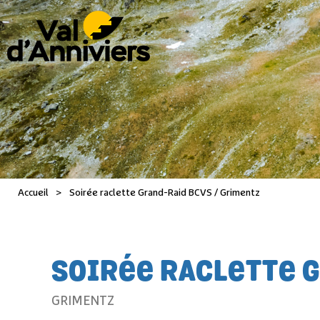
Accueil
>
Soirée raclette Grand-Raid BCVS / Grimentz
SOIRÉE RACLETTE 
GRIMENTZ