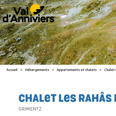
Accueil
>
Hébergements
>
Appartements et chalets
>
Chalet 
CHALET LES RAHÂS 
GRIMENTZ