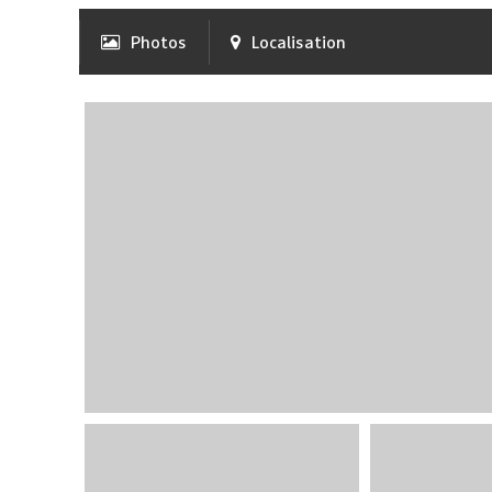
Photos
Localisation