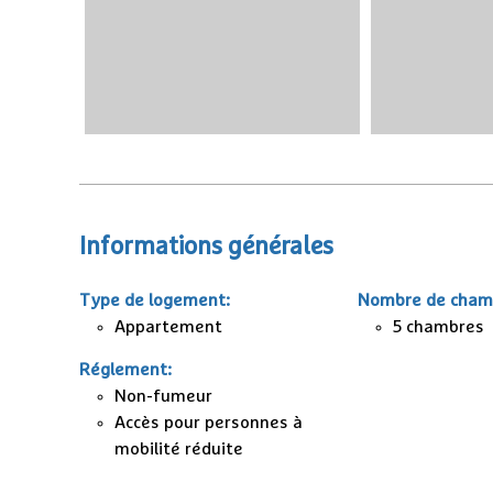
Informations générales
Type de logement
:
Nombre de cham
Appartement
5
chambres
Réglement
:
Non-fumeur
Accès pour personnes à
mobilité réduite