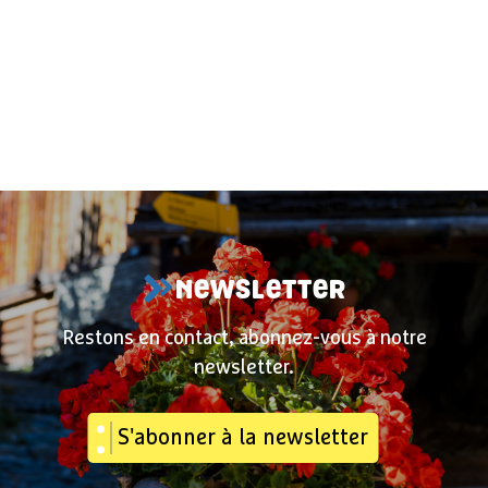
NEWSLETTER
Restons en contact, abonnez-vous à notre
newsletter.
S'abonner à la newsletter