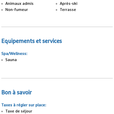
Animaux admis
Après-ski
Non-fumeur
Terrasse
Equipements et services
Spa/Wellness
:
Sauna
Bon à savoir
Taxes à régler sur place
:
Taxe de séjour