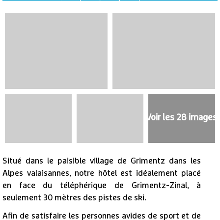
Voir les 28 images
Situé dans le paisible village de Grimentz dans les
Alpes valaisannes, notre hôtel est idéalement placé
en face du téléphérique de Grimentz-Zinal, à
seulement 30 mètres des pistes de ski.
Afin de satisfaire les personnes avides de sport et de