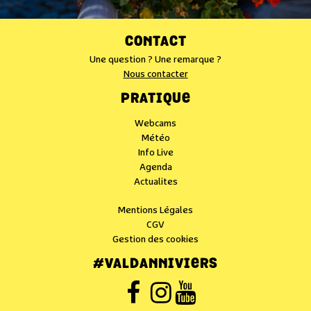
CONTACT
Une question ? Une remarque ?
Nous contacter
PRATIQUE
Webcams
Météo
Info Live
Agenda
Actualites
Mentions Légales
CGV
Gestion des cookies
#VALDANNIVIERS