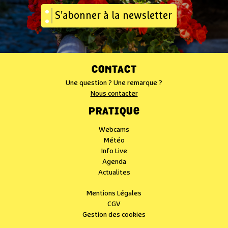
S'abonner à la newsletter
CONTACT
Une question ? Une remarque ?
Nous contacter
PRATIQUE
Webcams
Météo
Info Live
Agenda
Actualites
Mentions Légales
CGV
Gestion des cookies