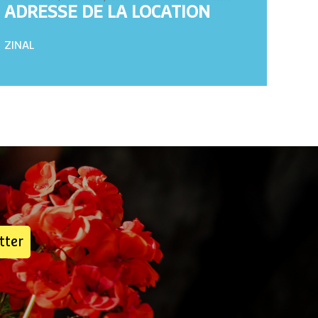
ADRESSE DE LA LOCATION
ZINAL
tter