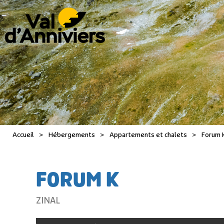
Accueil
>
Hébergements
>
Appartements et chalets
>
Forum 
FORUM K
ZINAL