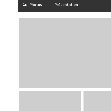
Photos
Présentation