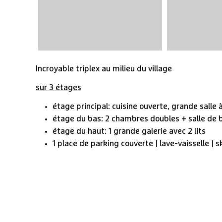
Incroyable triplex au milieu du village
sur 3 étages
étage principal: cuisine ouverte, grande salle
étage du bas: 2 chambres doubles + salle de 
étage du haut: 1 grande galerie avec 2 lits
1 place de parking couverte | lave-vaisselle | s