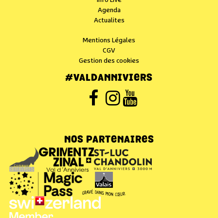
Info Live
Agenda
Actualites
Mentions Légales
CGV
Gestion des cookies
#VALDANNIVIERS
NOS PARTENAIRES