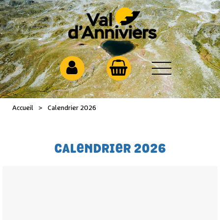
Accueil
>
Calendrier 2026
CALENDRIER 2026