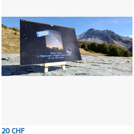
20 CHF