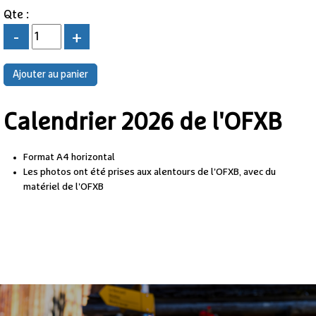
Qte :
-
+
Calendrier 2026 de l'OFXB
Format A4 horizontal
Les photos ont été prises aux alentours de l'OFXB, avec du
matériel de l'OFXB