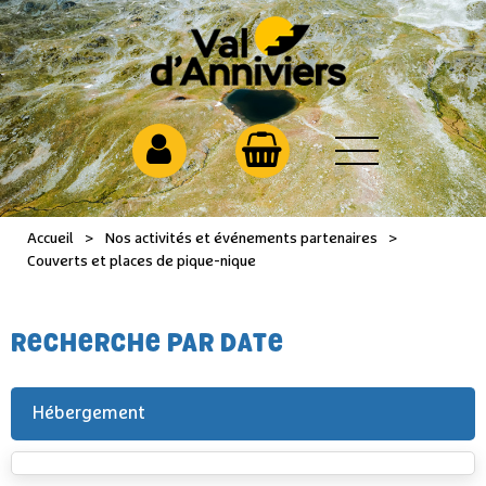
Accueil
>
Nos activités et événements partenaires
>
Couverts et places de pique-nique
RECHERCHE PAR DATE
Hébergement