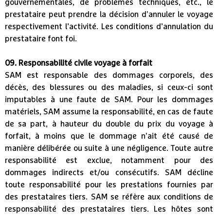
gouvernementales, de problèmes techniques, etc., le
prestataire peut prendre la décision d'annuler le voyage
respectivement l’activité. Les conditions d’annulation du
prestataire font foi.
09. Responsabilité civile voyage à forfait
SAM est responsable des dommages corporels, des
décès, des blessures ou des maladies, si ceux-ci sont
imputables à une faute de SAM. Pour les dommages
matériels, SAM assume la responsabilité, en cas de faute
de sa part, à hauteur du double du prix du voyage à
forfait, à moins que le dommage n'ait été causé de
manière délibérée ou suite à une négligence. Toute autre
responsabilité est exclue, notamment pour des
dommages indirects et/ou consécutifs. SAM décline
toute responsabilité pour les prestations fournies par
des prestataires tiers. SAM se réfère aux conditions de
responsabilité des prestataires tiers. Les hôtes sont