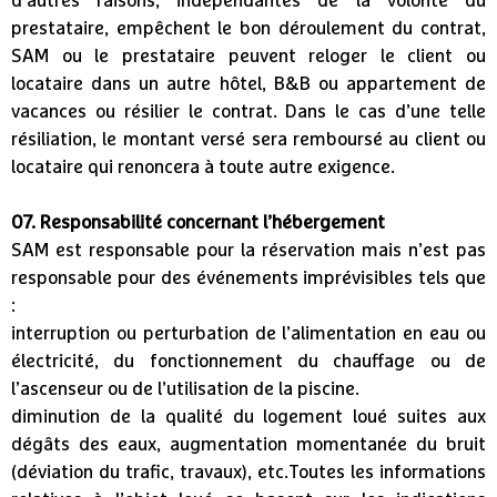
d’autres raisons, indépendantes de la volonté du
prestataire, empêchent le bon déroulement du contrat,
SAM ou le prestataire peuvent reloger le client ou
locataire dans un autre hôtel, B&B ou appartement de
vacances ou résilier le contrat. Dans le cas d’une telle
résiliation, le montant versé sera remboursé au client ou
locataire qui renoncera à toute autre exigence.
07. Responsabilité concernant l’hébergement
SAM est responsable pour la réservation mais n’est pas
responsable pour des événements imprévisibles tels que
:
interruption ou perturbation de l’alimentation en eau ou
électricité, du fonctionnement du chauffage ou de
l’ascenseur ou de l’utilisation de la piscine.
diminution de la qualité du logement loué suites aux
dégâts des eaux, augmentation momentanée du bruit
(déviation du trafic, travaux), etc.Toutes les informations