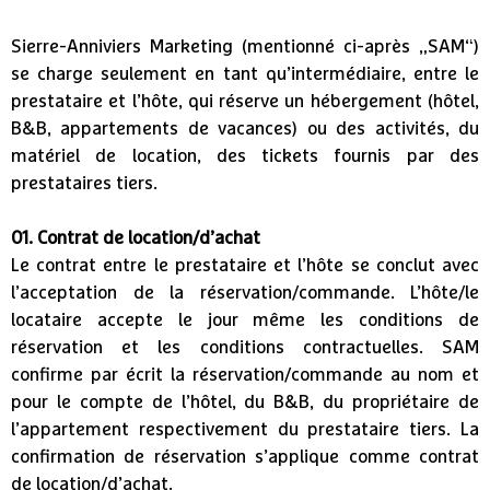
Sierre-Anniviers Marketing (mentionné ci-après „SAM“)
se charge seulement en tant qu’intermédiaire, entre le
prestataire et l’hôte, qui réserve un hébergement (hôtel,
B&B, appartements de vacances) ou des activités, du
matériel de location, des tickets fournis par des
prestataires tiers.
01. Contrat de location/d’achat
Le contrat entre le prestataire et l’hôte se conclut avec
l’acceptation de la réservation/commande. L’hôte/le
locataire accepte le jour même les conditions de
réservation et les conditions contractuelles. SAM
confirme par écrit la réservation/commande au nom et
pour le compte de l’hôtel, du B&B, du propriétaire de
l’appartement respectivement du prestataire tiers. La
confirmation de réservation s’applique comme contrat
de location/d’achat.