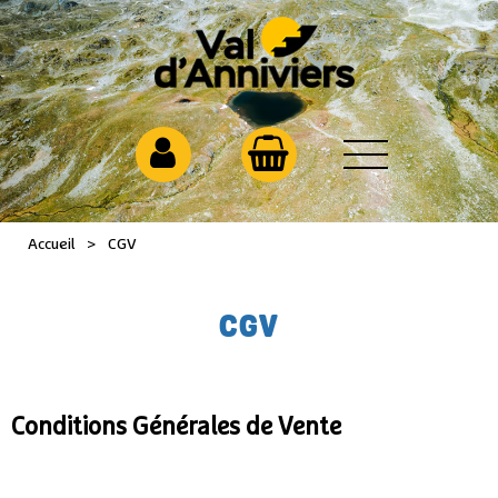
Accueil
>
CGV
CGV
Conditions Générales de Vente