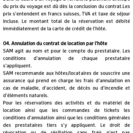
du prix du voyage est dû dès la conclusion du contrat.Les
prix s'entendent en francs suisses, TVA et taxe de séjour
incluse. Le montant total de la réservation est débité
immédiatement de la carte de crédit de l’hôte.
04. Annulation du contrat de location par l’hôte
SAM agit au nom et pour le compte du prestataire. Les
conditions d’annulation de chaque prestataire
s’appliquent.
SAM recommande aux hôtes/locataires de souscrire une
assurance qui prend en charge les frais d’annulation en
cas de maladie, d'accident, de décès ou d'incendie et
d'éléments naturels.
Pour les réservations des activités et du matériel de
location ainsi que les commandes de tickets les
conditions d’annulation ainsi que les conditions générales
des prestataires tiers s’y appliquent. Le droit de
révocation ou de résiliation sans frais n’est pas