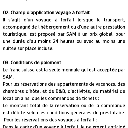
02. Champ d'application voyage à forfait
Il s’agit d’un voyage à forfait lorsque le transport,
accompagné de l'hébergement ou d'une autre prestation
touristique, est proposé par SAM à un prix global, pour
une durée d'au moins 24 heures ou avec au moins une
nuitée sur place incluse.
03. Conditions de paiement
Le franc suisse est la seule monnaie qui est acceptée par
SAM.
Pour les réservations des appartements de vacances, des
chambres d’hôtel et de B&B, d’activités, du matériel de
location ainsi que les commandes de tickets :
Le montant total de la réservation ou de la commande
est débité selon les conditions générales du prestataire.
Pour les réservations des voyages à forfait :
Dans le cadre d'un voyage à forfait, le paiement anticipé