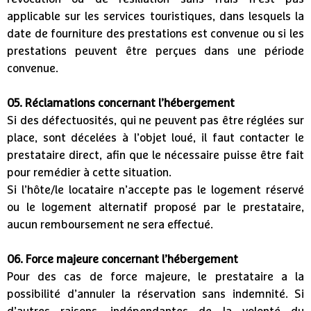
applicable sur les services touristiques, dans lesquels la
date de fourniture des prestations est convenue ou si les
prestations peuvent être perçues dans une période
convenue.
05. Réclamations concernant l’hébergement
Si des défectuosités, qui ne peuvent pas être réglées sur
place, sont décelées à l’objet loué, il faut contacter le
prestataire direct, afin que le nécessaire puisse être fait
pour remédier à cette situation.
Si l’hôte/le locataire n’accepte pas le logement réservé
ou le logement alternatif proposé par le prestataire,
aucun remboursement ne sera effectué.
06. Force majeure concernant l’hébergement
Pour des cas de force majeure, le prestataire a la
possibilité d’annuler la réservation sans indemnité. Si