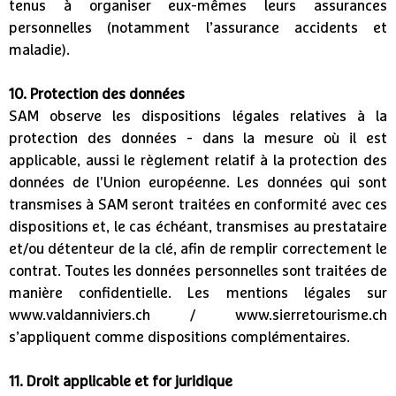
tenus à organiser eux-mêmes leurs assurances
personnelles (notamment l’assurance accidents et
maladie).
10. Protection des données
SAM observe les dispositions légales relatives à la
protection des données - dans la mesure où il est
applicable, aussi le règlement relatif à la protection des
données de l'Union européenne. Les données qui sont
transmises à SAM seront traitées en conformité avec ces
dispositions et, le cas échéant, transmises au prestataire
et/ou détenteur de la clé, afin de remplir correctement le
contrat. Toutes les données personnelles sont traitées de
manière confidentielle. Les mentions légales sur
www.valdanniviers.ch / www.sierretourisme.ch
s’appliquent comme dispositions complémentaires.
11. Droit applicable et for juridique