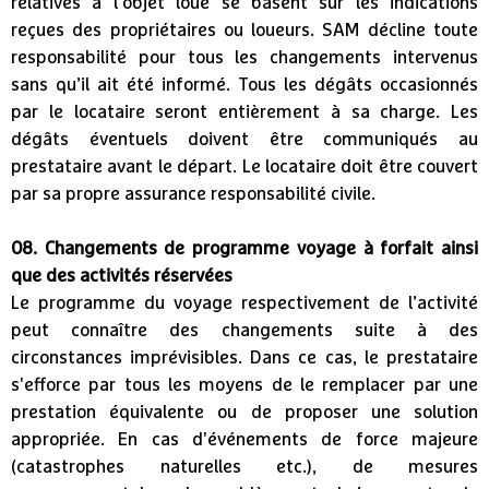
relatives à l’objet loué se basent sur les indications
reçues des propriétaires ou loueurs. SAM décline toute
responsabilité pour tous les changements intervenus
sans qu’il ait été informé. Tous les dégâts occasionnés
par le locataire seront entièrement à sa charge. Les
dégâts éventuels doivent être communiqués au
prestataire avant le départ. Le locataire doit être couvert
par sa propre assurance responsabilité civile.
08. Changements de programme voyage à forfait ainsi
que des activités réservées
Le programme du voyage respectivement de l’activité
peut connaître des changements suite à des
circonstances imprévisibles. Dans ce cas, le prestataire
s'efforce par tous les moyens de le remplacer par une
prestation équivalente ou de proposer une solution
appropriée. En cas d'événements de force majeure
(catastrophes naturelles etc.), de mesures