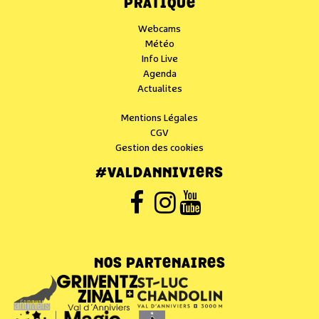
PRATIQUE
Webcams
Météo
Info Live
Agenda
Actualites
Mentions Légales
CGV
Gestion des cookies
#VALDANNIVIERS
NOS PARTENAIRES