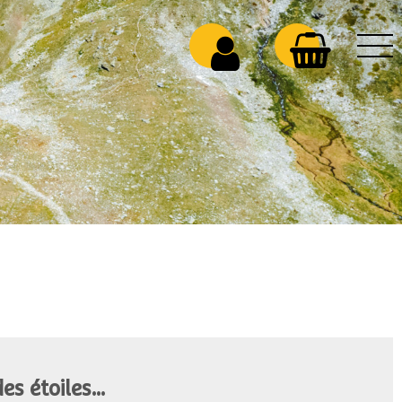
s étoiles...