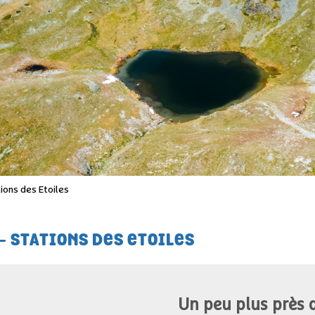
ions des Etoiles
- STATIONS DES ETOILES
Un peu plus près de