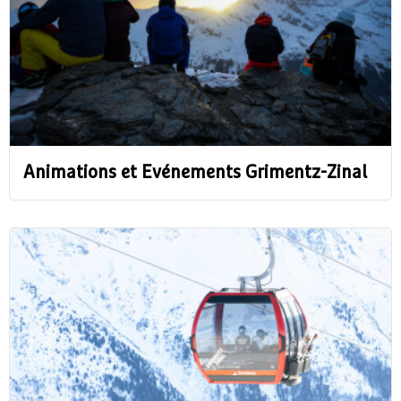
Animations et Evénements Grimentz-Zinal