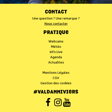
CONTACT
Une question ? Une remarque ?
Nous contacter
PRATIQUE
Webcams
Météo
Info Live
Agenda
Actualites
Mentions Légales
CGV
Gestion des cookies
#VALDANNIVIERS