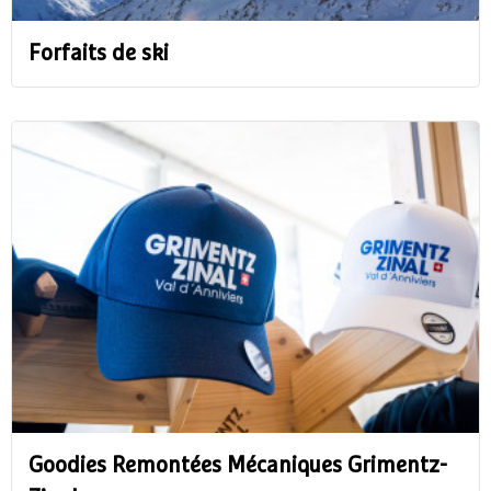
Forfaits de ski
Goodies Remontées Mécaniques Grimentz-