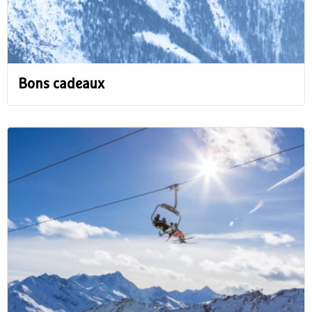
Bons cadeaux