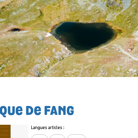
QUE DE FANG
Langues articles :