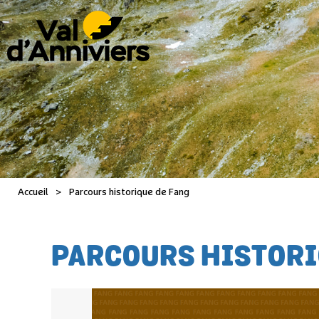
Accueil
>
Parcours historique de Fang
PARCOURS HISTORI