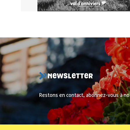
NEWSLETTER
Restons en contact, abonnez-vous à no