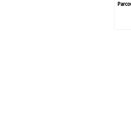
Parco