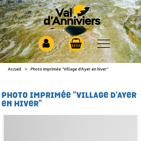
Accueil
>
Photo imprimée "Village d'Ayer en hiver"
PHOTO IMPRIMÉE "VILLAGE D'AYER
EN HIVER"