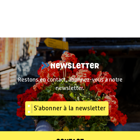
NEWSLETTER
Restons en contact, abonnez-vous à notre
newsletter.
S'abonner à la newsletter