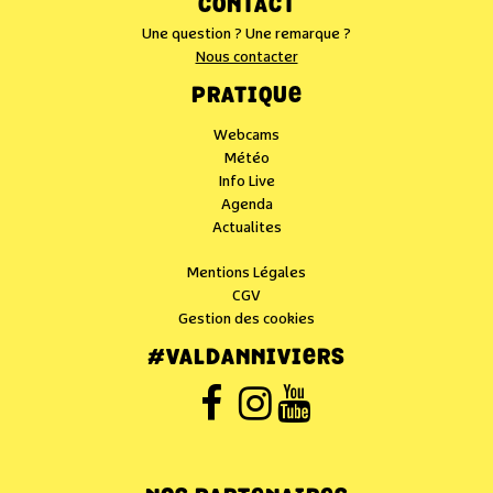
CONTACT
Une question ? Une remarque ?
Nous contacter
PRATIQUE
Webcams
Météo
Info Live
Agenda
Actualites
Mentions Légales
CGV
Gestion des cookies
#VALDANNIVIERS