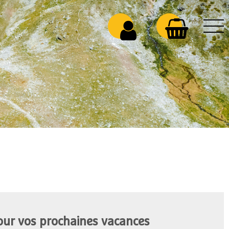
our vos prochaines vacances