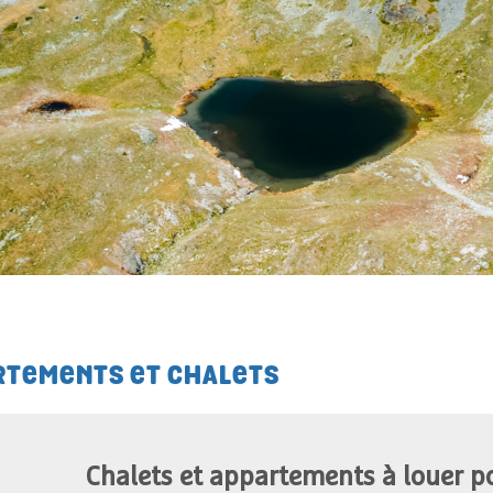
RTEMENTS ET CHALETS
Chalets et appartements à louer p