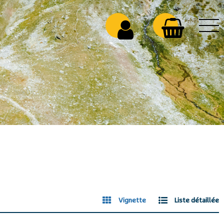
Vignette
Liste détaillée