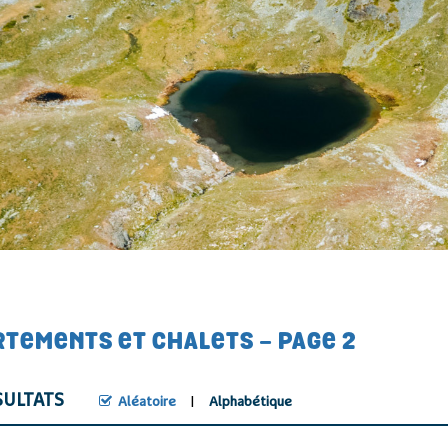
TEMENTS ET CHALETS - PAGE 2
ULTATS
Aléatoire
Alphabétique