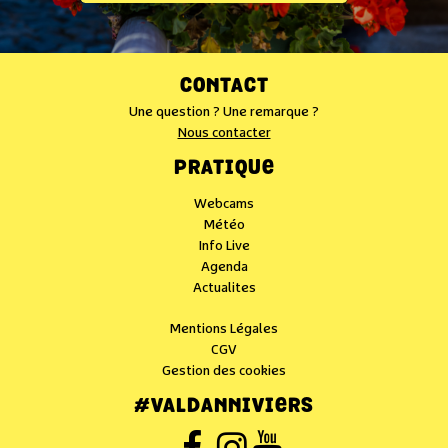
CONTACT
Une question ? Une remarque ?
Nous contacter
PRATIQUE
Webcams
Météo
Info Live
Agenda
Actualites
Mentions Légales
CGV
Gestion des cookies
#VALDANNIVIERS