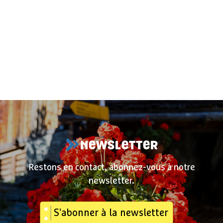
NEWSLETTER
Restons en contact, abonnez-vous à notre
newsletter.
S'abonner à la newsletter