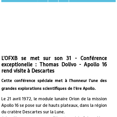
L'OFXB se met sur son 31 - Conférence
exceptionelle : Thomas Dolivo - Apollo 16
rend visite à Descartes
Cette conférence spéciale met à l’honneur l’une des
grandes explorations scientifiques de l’ère Apollo.
Le 21 avril 1972, le module lunaire Orion de la mission
Apollo 16 se pose sur de hauts plateaux, dans la région
du cratère Descartes sur la Lune.