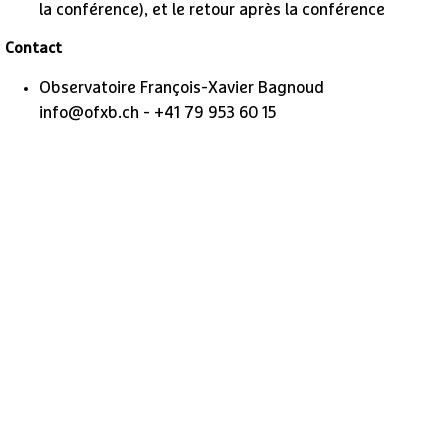
la conférence), et le retour après la conférence
Contact
Observatoire François-Xavier Bagnoud
info@ofxb.ch - +41 79 953 60 15