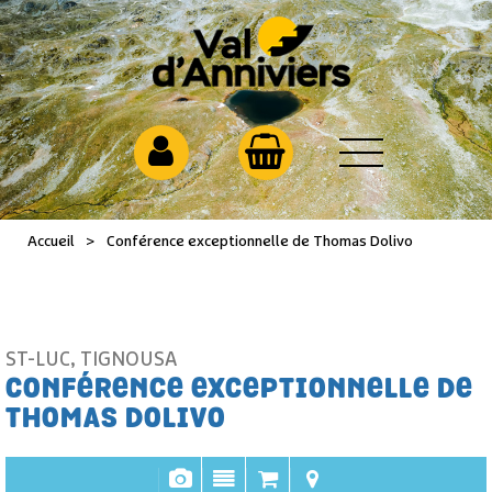
Accueil
>
Conférence exceptionnelle de Thomas Dolivo
ST-LUC
,
TIGNOUSA
CONFÉRENCE EXCEPTIONNELLE DE
THOMAS DOLIVO