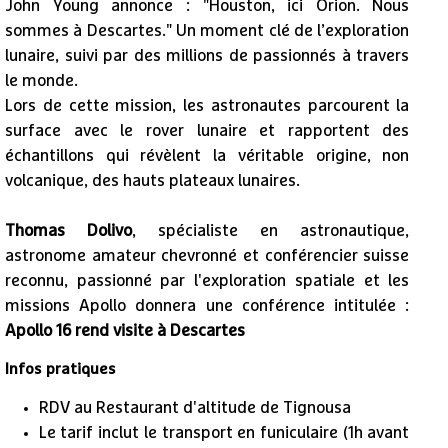
John Young annonce : "Houston, ici Orion. Nous
sommes à Descartes." Un moment clé de l’exploration
lunaire, suivi par des millions de passionnés à travers
le monde.
Lors de cette mission, les astronautes parcourent la
surface avec le rover lunaire et rapportent des
échantillons qui révèlent la véritable origine, non
volcanique, des hauts plateaux lunaires.
T
homas Dolivo
, spécialiste en astronautique,
astronome amateur chevronné et conférencier suisse
reconnu, passionné par l'exploration spatiale et les
missions Apollo donnera une conférence intitulée :
Apollo 16 rend visite à Descartes
Infos pratiques
RDV au Restaurant d'altitude de Tignousa
Le tarif inclut le transport en funiculaire (1h avant