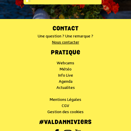
CONTACT
Une question ? Une remarque ?
Nous contacter
PRATIQUE
Webcams
Météo
Info Live
Agenda
Actualites
Mentions Légales
CGV
Gestion des cookies
#VALDANNIVIERS