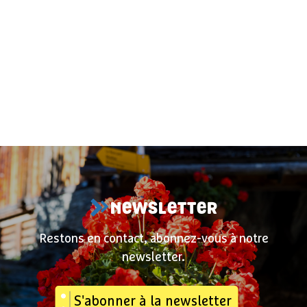
NEWSLETTER
Restons en contact, abonnez-vous à notre
newsletter.
S'abonner à la newsletter