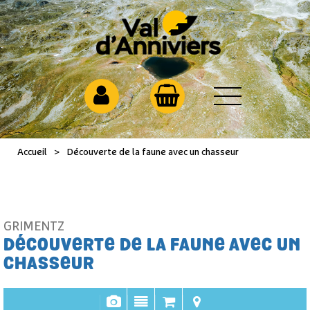
Accueil
>
Découverte de la faune avec un chasseur
GRIMENTZ
DÉCOUVERTE DE LA FAUNE AVEC UN
CHASSEUR