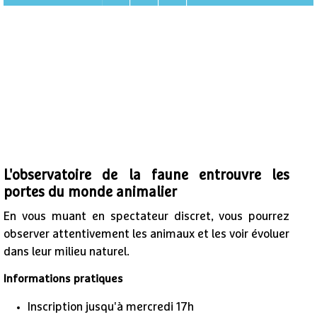
L'observatoire de la faune entrouvre les
portes du monde animalier
En vous muant en spectateur discret, vous pourrez
observer attentivement les animaux et les voir évoluer
dans leur milieu naturel.
Informations pratiques
Inscription jusqu'à mercredi 17h