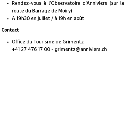
Rendez-vous à l'Observatoire d'Anniviers (sur la
route du Barrage de Moiry)
A 19h30 en juillet / à 19h en août
Contact
Office du Tourisme de Grimentz
+41 27 476 17 00 - grimentz@anniviers.ch