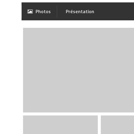
Photos
Présentation