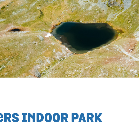
ERS INDOOR PARK