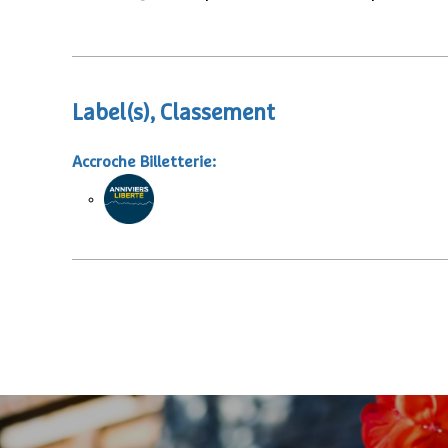
Label(s), Classement
Accroche Billetterie
: