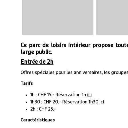
Ce parc de loisirs intérieur propose tou
large public.
Entrée de 2h
Offres spéciales pour les anniversaires, les groupes
Tarifs
1h : CHF 15.- Réservation 1h
ici
1h30 : CHF 20.- Réservation 1h30
ici
2h : CHF 25.-
Caractéristiques