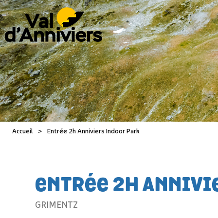
Accueil
>
Entrée 2h Anniviers Indoor Park
ENTRÉE 2H ANNIVI
GRIMENTZ