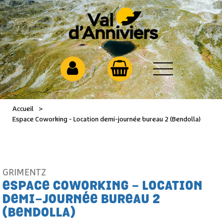
Accueil
>
Espace Coworking - Location demi-journée bureau 2 (Bendolla)
GRIMENTZ
ESPACE COWORKING - LOCATION
DEMI-JOURNÉE BUREAU 2
(BENDOLLA)