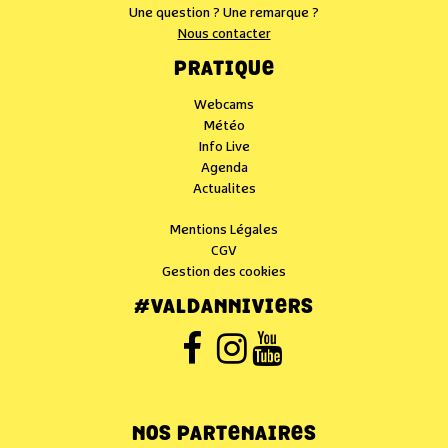
Une question ? Une remarque ?
Nous contacter
PRATIQUE
Webcams
Météo
Info Live
Agenda
Actualites
Mentions Légales
CGV
Gestion des cookies
#VALDANNIVIERS
NOS PARTENAIRES