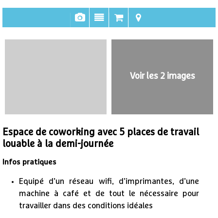
Voir les 2 images
Espace de coworking avec 5 places de travail
louable à la demi-journée
Infos pratiques
Equipé d’un réseau wifi, d’imprimantes, d’une
machine à café et de tout le nécessaire pour
travailler dans des conditions idéales