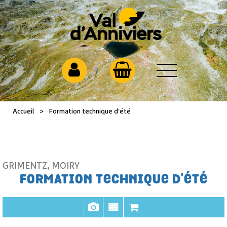
Accueil
>
Formation technique d'été
GRIMENTZ
,
MOIRY
FORMATION TECHNIQUE D'ÉTÉ