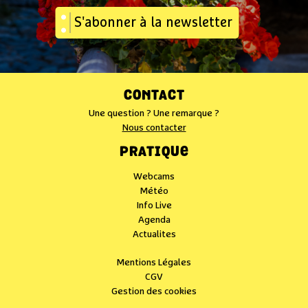
S'abonner à la newsletter
CONTACT
Une question ? Une remarque ?
Nous contacter
PRATIQUE
Webcams
Météo
Info Live
Agenda
Actualites
Mentions Légales
CGV
Gestion des cookies