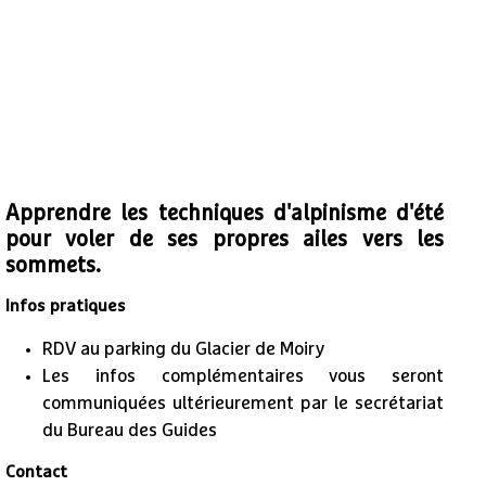
Apprendre les techniques d'alpinisme d'été
pour voler de ses propres ailes vers les
sommets.
Infos pratiques
RDV au parking du Glacier de Moiry
Les infos complémentaires vous seront
communiquées ultérieurement par le secrétariat
du Bureau des Guides
Contact