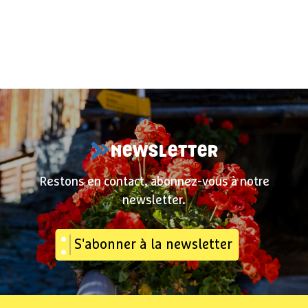
NEWSLETTER
Restons en contact, abonnez-vous à notre
newsletter.
S'abonner à la newsletter