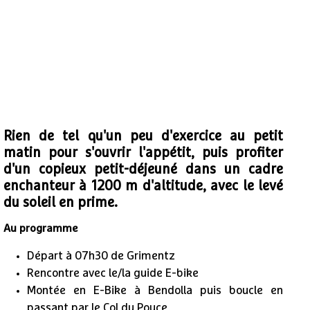
Rien de tel qu'un peu d'exercice au petit
matin pour s'ouvrir l'appétit, puis profiter
d'un copieux petit-déjeuné dans un cadre
enchanteur à 1200 m d'altitude, avec le levé
du soleil en prime.
Au programme
Départ à 07h30 de Grimentz
Rencontre avec le/la guide E-bike
Montée en E-Bike à Bendolla puis boucle en
passant par le Col du Pouce