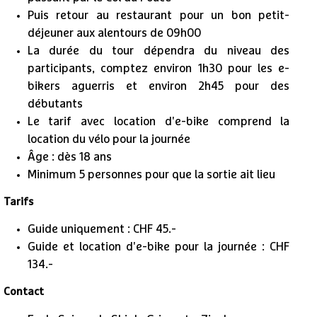
Puis retour au restaurant pour un bon petit-
déjeuner aux alentours de 09h00
La durée du tour dépendra du niveau des
participants, comptez environ 1h30 pour les e-
bikers aguerris et environ 2h45 pour des
débutants
Le tarif avec location d'e-bike comprend la
location du vélo pour la journée
Âge : dès 18 ans
Minimum 5 personnes pour que la sortie ait lieu
Tarifs
Guide uniquement : CHF 45.-
Guide et location d'e-bike pour la journée : CHF
134.-
Contact