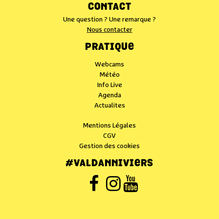
CONTACT
Une question ? Une remarque ?
Nous contacter
PRATIQUE
Webcams
Météo
Info Live
Agenda
Actualites
Mentions Légales
CGV
Gestion des cookies
#VALDANNIVIERS