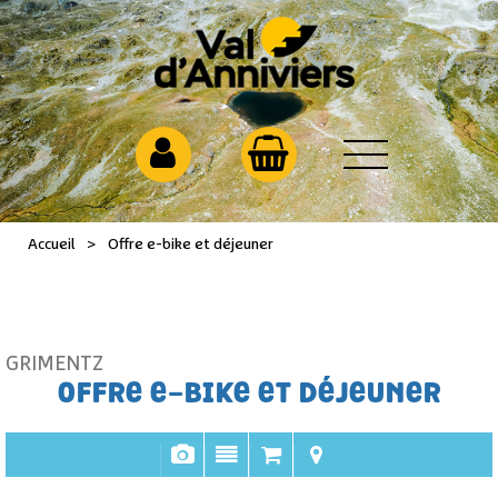
Accueil
>
Offre e-bike et déjeuner
GRIMENTZ
OFFRE E-BIKE ET DÉJEUNER